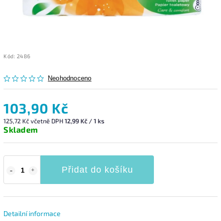
Kód:
2486
Neohodnoceno
103,90 Kč
125,72 Kč včetně DPH
12,99 Kč / 1 ks
Skladem
Přidat do košíku
Detailní informace