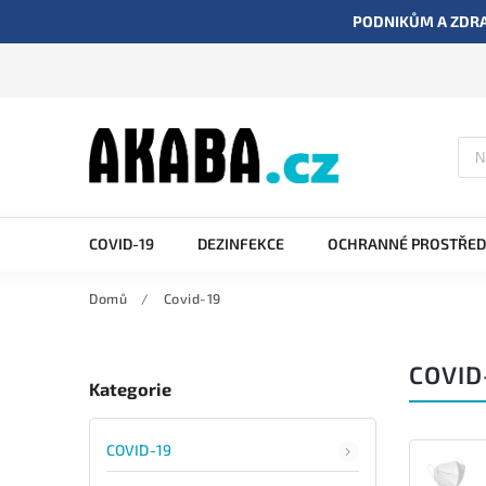
PODNIKŮM A ZDRA
COVID-19
DEZINFEKCE
OCHRANNÉ PROSTŘED
Domů
/
Covid-19
COVID
Kategorie
COVID-19