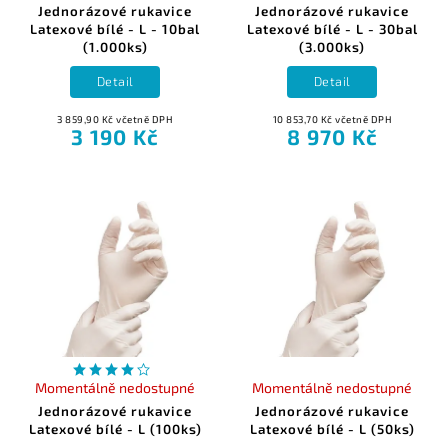
Jednorázové rukavice
Jednorázové rukavice
Latexové bílé - L - 10bal
Latexové bílé - L - 30bal
(1.000ks)
(3.000ks)
Detail
Detail
3 859,90 Kč včetně DPH
10 853,70 Kč včetně DPH
3 190 Kč
8 970 Kč
Momentálně nedostupné
Momentálně nedostupné
Jednorázové rukavice
Jednorázové rukavice
Latexové bílé - L (100ks)
Latexové bílé - L (50ks)